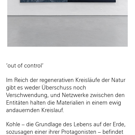
‘out of control‘
Im Reich der regenerativen Kreisläufe der Natur
gibt es weder Überschuss noch
Verschwendung, und Netzwerke zwischen den
Entitäten halten die Materialien in einem ewig
andauernden Kreislauf.
Kohle – die Grundlage des Lebens auf der Erde,
sozusagen einer ihrer Protagonisten – befindet