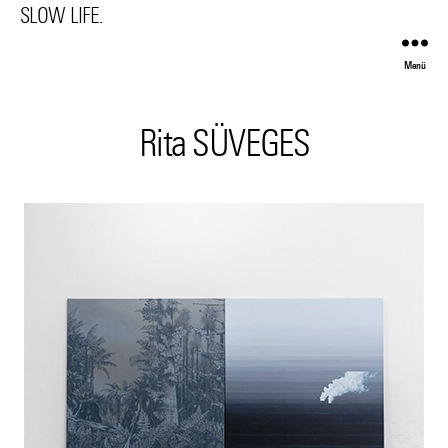
SLOW LIFE.
Menü
Rita SÜVEGES