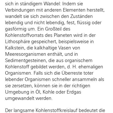
sich in ständigem Wandel: Indem sie
Verbindungen mit anderen Elementen herstellt,
wandelt sie sich zwischen den Zuständen
lebendig und nicht lebendig, fest, flüssig oder
gasförmig um. Ein Großteil des
Kohlenstoffvorrats des Planeten wird in der
Lithosphäre gespeichert, beispielsweise in
Kalkstein, die kalkhaltige Vasen von
Meeresorganismen enthält, und in
Sedimentgesteinen, die aus organischem
Kohlenstoff gebildet werden, d. H. ehemaligen
Organismen. Falls sich die Überreste toter
lebender Organismen schneller ansammeln als
sie zersetzen, können sie in der richtigen
Umgebung in Öl, Kohle oder Erdgas
umgewandelt werden.
Der langsame Kohlenstoffkreislauf bedeutet die