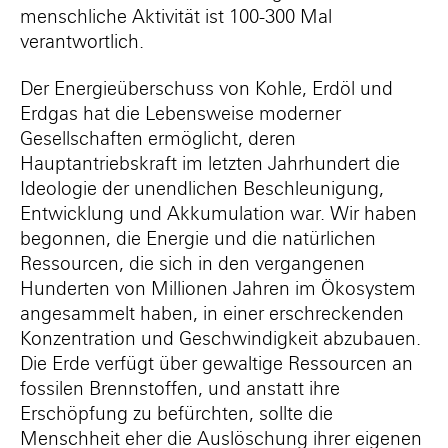
menschliche Aktivität ist 100-300 Mal
verantwortlich.
Der Energieüberschuss von Kohle, Erdöl und
Erdgas hat die Lebensweise moderner
Gesellschaften ermöglicht, deren
Hauptantriebskraft im letzten Jahrhundert die
Ideologie der unendlichen Beschleunigung,
Entwicklung und Akkumulation war. Wir haben
begonnen, die Energie und die natürlichen
Ressourcen, die sich in den vergangenen
Hunderten von Millionen Jahren im Ökosystem
angesammelt haben, in einer erschreckenden
Konzentration und Geschwindigkeit abzubauen.
Die Erde verfügt über gewaltige Ressourcen an
fossilen Brennstoffen, und anstatt ihre
Erschöpfung zu befürchten, sollte die
Menschheit eher die Auslöschung ihrer eigenen