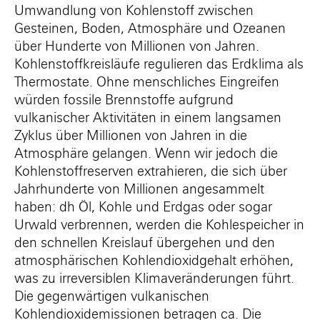
Umwandlung von Kohlenstoff zwischen
Gesteinen, Boden, Atmosphäre und Ozeanen
über Hunderte von Millionen von Jahren.
Kohlenstoffkreisläufe regulieren das Erdklima als
Thermostate. Ohne menschliches Eingreifen
würden fossile Brennstoffe aufgrund
vulkanischer Aktivitäten in einem langsamen
Zyklus über Millionen von Jahren in die
Atmosphäre gelangen. Wenn wir jedoch die
Kohlenstoffreserven extrahieren, die sich über
Jahrhunderte von Millionen angesammelt
haben: dh Öl, Kohle und Erdgas oder sogar
Urwald verbrennen, werden die Kohlespeicher in
den schnellen Kreislauf übergehen und den
atmosphärischen Kohlendioxidgehalt erhöhen,
was zu irreversiblen Klimaveränderungen führt.
Die gegenwärtigen vulkanischen
Kohlendioxidemissionen betragen ca. Die