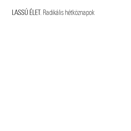
LASSÚ ÉLET.
Radikális hétköznapok