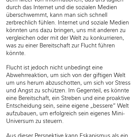
durch das Internet und die sozialen Medien
überschwemmt, kann man sich schnell
zerbrechlich fühlen. Internet und soziale Medien
könnten uns dazu bringen, uns mit anderen zu
vergleichen oder mit der Welt zu konkurrieren,
was zu einer Bereitschaft zur Flucht führen
könnte.
Flucht ist jedoch nicht unbedingt eine
Abwehrreaktion, um sich von der giftigen Welt
um uns herum abzuschotten, um sich vor Stress
und Angst zu schützen. Im Gegenteil, es könnte
eine Bereitschaft, ein Streben und eine proaktive
Entscheidung sein, seine eigene „bessere“ Welt
aufzubauen, um erfolgreich sein eigenes Mini-
Universum zu steuern.
Aus dieser Perspektive kann Eskapismus als ein